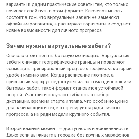
варианты и дадим практические советы тем, кто только
начинает свой путь в этом формате. Ключевая мысль
состоит в том, что виртуальные забеги не заменяют
офлайн-мероприятия, а расширяют горизонты и создают
новые возможности для личного прогресса.
Зачем нужны виртуальные забеги?
Сначала стоит понять базовую мотивацию. Виртуальные
забеги снимают географические границы и позволяют
совмещать тренировочный процесс с графиком, который
удобен именно вам. Когда расписание плотное, а
привычный маршрут недоступен из-за командировок или
бытовых забот, такой формат становится устойчивой
опорой. Участники получают гибкость в выборе
дистанции, времени старта и темпа, что особенно ценно
для начинающих и тех, кто тренируется ради личного
прогресса, а не ради медали крупного события.
Второй важный момент — доступность и вовлечённость.
Даже если вы живёте в городке без крупных марафонов