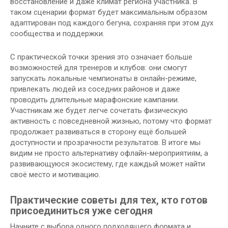
восстановление и даже климат региона участника. В
таком сценарии формат будет максимальным образом
адаптирован под каждого бегуна, сохраняя при этом дух
сообщества и поддержки.
С практической точки зрения это означает больше
возможностей для тренеров и клубов: они смогут
запускать локальные чемпионаты в онлайн-режиме,
привлекать людей из соседних районов и даже
проводить длительные марафонские кампании.
Участникам же будет легче сочетать физическую
активность с повседневной жизнью, потому что формат
продолжает развиваться в сторону ещё большей
доступности и прозрачности результатов. В итоге мы
видим не просто альтернативу офлайн-мероприятиям, а
развивающуюся экосистему, где каждый может найти
своё место и мотивацию.
Практические советы для тех, кто готов
присоединиться уже сегодня
Начните с выбора одного подходящего формата и