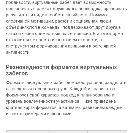
поблизости, виртуальный забег даёт возможность
соперничать в рамках дружеского челленджа, сравнивать
результаты и видеть собственный рост. Помимо
спортивной мотивации, растёт и социальная: люди
объединяются в команды, поддерживают друг друга в
чатах и через совместные nutzen-сессии. В итоге формат
становится не просто испытанием скорости, а
инструментом формирования привычки к регулярной
активности.
Разновидности форматов виртуальных
забегов
Форматы виртуальных забегов можно условно разделить
на несколько основных групп. Каждый из вариантов
формирует свой характер, подход к планированию и
уровень вовлечённости участников. Ниже приведена
краткая карта форматов, а затем мы развернём каждый
из них с примерами и нюансами.