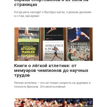
страницах
Когда речь заходит о быстрых шагах, о резком дыхании
и о том, как время
Без рубрики
0
Книги о лёгкой атлетике: от
мемуаров чемпионов до научных
трудов
Лёгкая атлетика — это не только скорость на дорожке и
точность бросков. Это многослойная