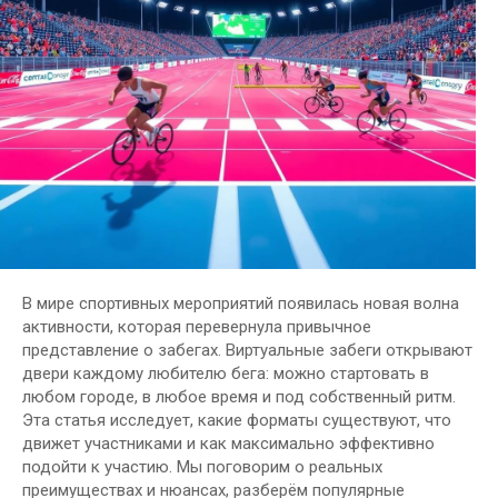
В мире спортивных мероприятий появилась новая волна
активности, которая перевернула привычное
представление о забегах. Виртуальные забеги открывают
двери каждому любителю бега: можно стартовать в
любом городе, в любое время и под собственный ритм.
Эта статья исследует, какие форматы существуют, что
движет участниками и как максимально эффективно
подойти к участию. Мы поговорим о реальных
преимуществах и нюансах, разберём популярные