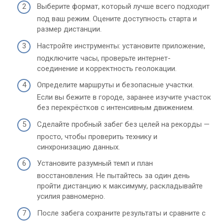
Выберите формат, который лучше всего подходит
под ваш режим. Оцените доступность старта и
размер дистанции.
Настройте инструменты: установите приложение,
подключите часы, проверьте интернет-
соединение и корректность геолокации.
Определите маршруты и безопасные участки.
Если вы бежите в городе, заранее изучите участок
без перекрёстков с интенсивным движением.
Сделайте пробный забег без целей на рекорды —
просто, чтобы проверить технику и
синхронизацию данных.
Установите разумный темп и план
восстановления. Не пытайтесь за один день
пройти дистанцию к максимуму, раскладывайте
усилия равномерно.
После забега сохраните результаты и сравните с