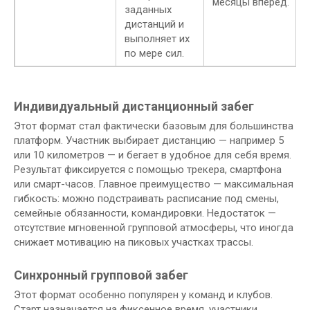
месяцы вперед.
заданных
дистанций и
выполняет их
по мере сил.
Индивидуальный дистанционный забег
Этот формат стал фактически базовым для большинства
платформ. Участник выбирает дистанцию — например 5
или 10 километров — и бегает в удобное для себя время.
Результат фиксируется с помощью трекера, смартфона
или смарт-часов. Главное преимущество — максимальная
гибкость: можно подстраивать расписание под смены,
семейные обязанности, командировки. Недостаток —
отсутствие мгновенной групповой атмосферы, что иногда
снижает мотивацию на пиковых участках трассы.
Синхронный групповой забег
Этот формат особенно популярен у команд и клубов.
Старт назначается на фиксенное время, участники