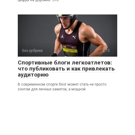
Без рубрики
0
Спортивные блоги легкоатлетов:
что публиковать и как привлекать
аудиторию
В современном спорте блог может стать не просто
зонтом для личных заметок, а мощной