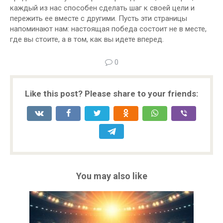
каждый из нас способен сделать шаг к своей цели и
пережить ее вместе с другими. Пусть эти страницы
напоминают нам: настоящая победа состоит не в месте,
где вы стоите, а в том, как вы идете вперед.
0
Like this post? Please share to your friends:
You may also like